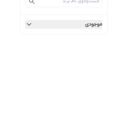
موجودی