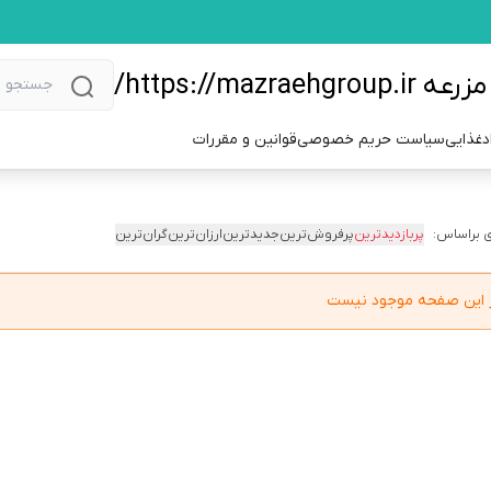
https://m/
دغذایی
سیاست حریم خصوصی
قوانین و مقررات
 براساس:
پربازدیدترین
پرفروش‌ترین
جدیدترین
ارزان‌ترین
گران‌ترین
در این صفحه موجود نیست