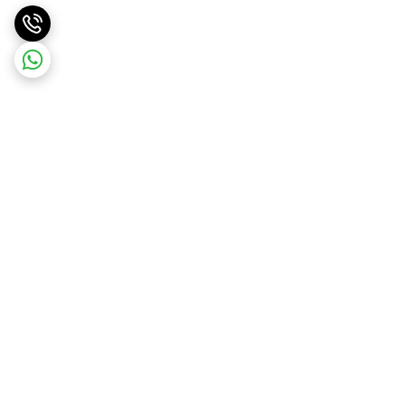
برگشت به بالا
ارسال ویژه
ارسال رایگان