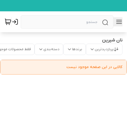
نان شیرین
پربازدیدترین
برندها
دسته‌بندی
فقط محصولات موجو
کالایی در این صفحه موجود نیست