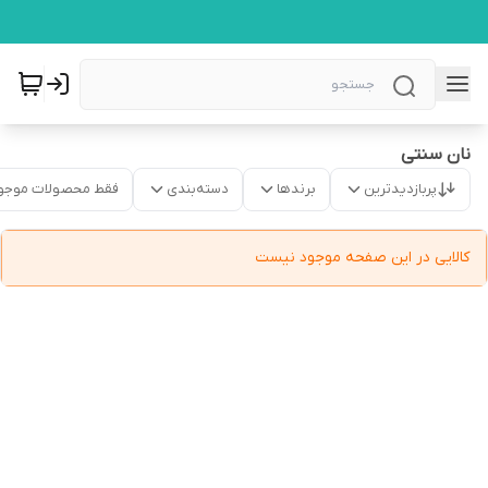
نان سنتی
پربازدیدترین
برندها
دسته‌بندی
فقط محصولات موجو
کالایی در این صفحه موجود نیست