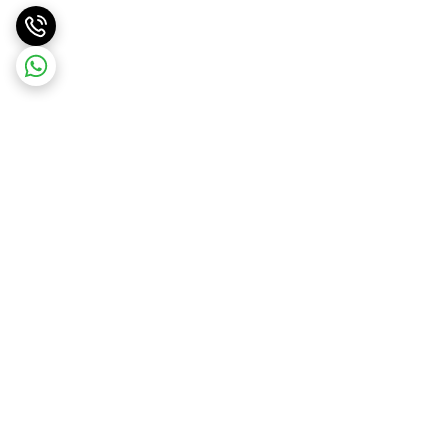
برگشت به بالا
ارسال ویژه
ارسال رایگان