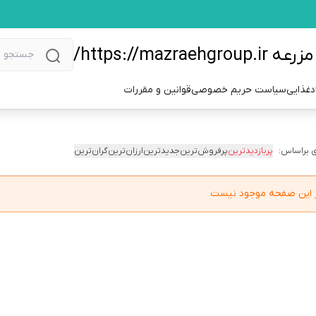
https://m/
دغذایی
سیاست حریم خصوصی
قوانین و مقررات
 براساس:
پربازدیدترین
پرفروش‌ترین
جدیدترین
ارزان‌ترین
گران‌ترین
در این صفحه موجود نیست