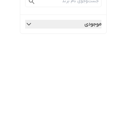
موجودی