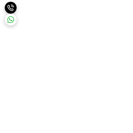
برگشت به بالا
ارسال ویژه
ارسال رایگان