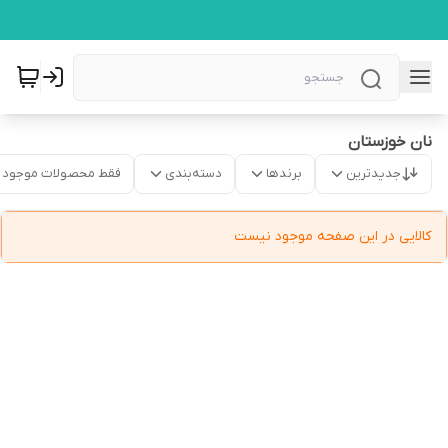
نان خوزستان
جدیدترین
برندها
دسته‌بندی
فقط محصولات موجود
کالایی در این صفحه موجود نیست