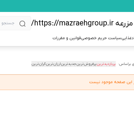
https://m/
دغذایی
سیاست حریم خصوصی
قوانین و مقررات
 براساس:
پربازدیدترین
پرفروش‌ترین
جدیدترین
ارزان‌ترین
گران‌ترین
در این صفحه موجود نیست