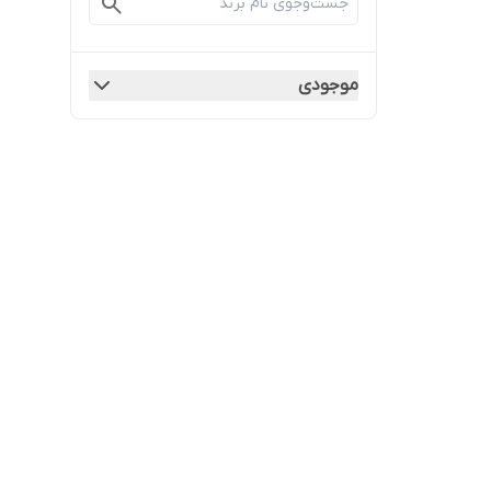
موجودی