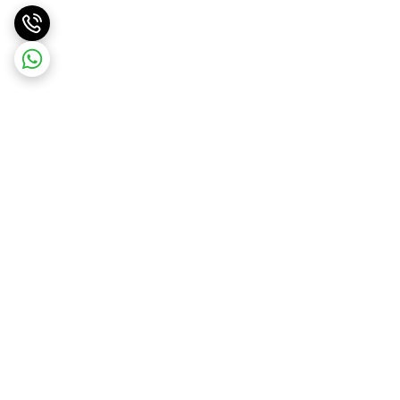
برگشت به بالا
ارسال ویژه
ارسال رایگان