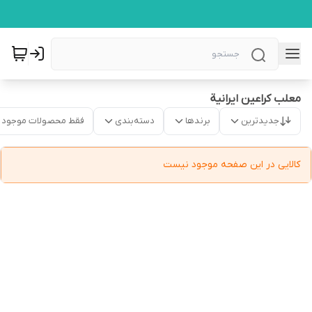
معلب کراعین ایرانیة
جدیدترین
برندها
دسته‌بندی
فقط محصولات موجود
کالایی در این صفحه موجود نیست