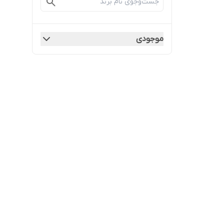
موجودی