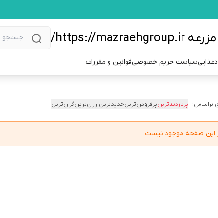
https://m/
دغذایی
سیاست حریم خصوصی
قوانین و مقررات
 براساس:
پربازدیدترین
پرفروش‌ترین
جدیدترین
ارزان‌ترین
گران‌ترین
در این صفحه موجود نیست