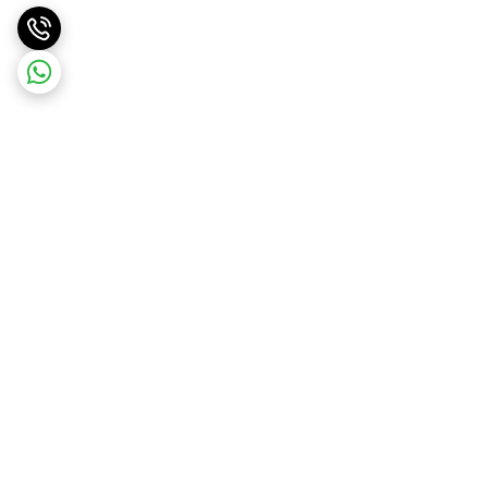
برگشت به بالا
ارسال ویژه
ارسال رایگان