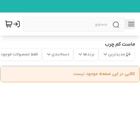
ماست کم چرب
جدیدترین
برندها
دسته‌بندی
فقط محصولات موجود
کالایی در این صفحه موجود نیست