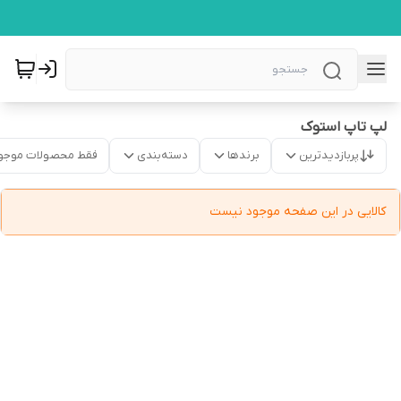
لپ تاپ استوک
پربازدیدترین
برندها
دسته‌بندی
فقط محصولات موجو
کالایی در این صفحه موجود نیست