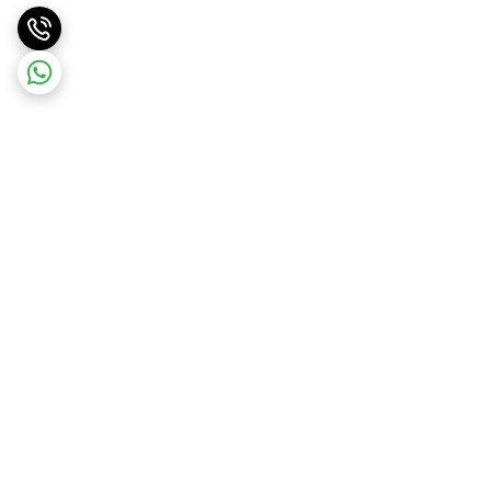
برگشت به بالا
ارسال ویژه
ارسال رایگان