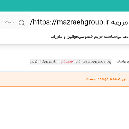
https://m/
دغذایی
سیاست حریم خصوصی
قوانین و مقررات
 براساس:
پربازدیدترین
پرفروش‌ترین
جدیدترین
ارزان‌ترین
گران‌ترین
در این صفحه موجود نیست