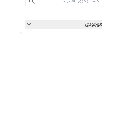
موجودی