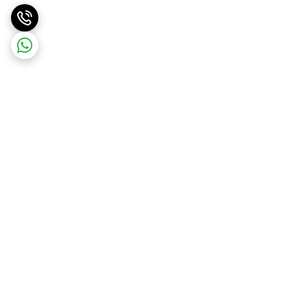
برگشت به بالا
ارسال ویژه
ارسال رایگان