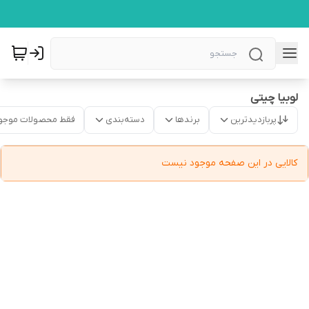
لوبیا چیتی
پربازدیدترین
برندها
دسته‌بندی
فقط محصولات موجو
کالایی در این صفحه موجود نیست