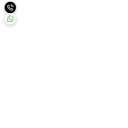
برگشت به بالا
ارسال ویژه
ارسال رایگان