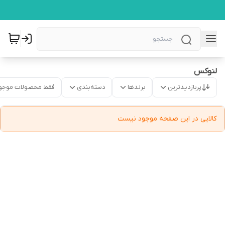
لنوکس
پربازدیدترین
برندها
دسته‌بندی
فقط محصولات موجو
کالایی در این صفحه موجود نیست