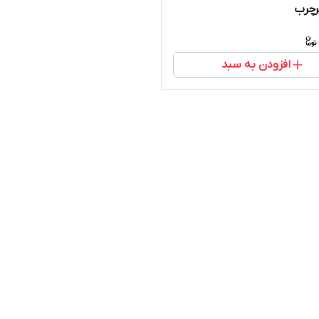
پرچرب
افزودن به سبد