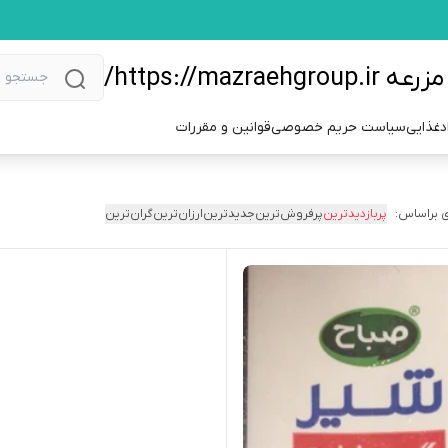
https://m/
دغذایی
سیاست حریم خصوصی
قوانین و مقررات
 براساس:
پربازدیدترین
پرفروش‌ترین
جدیدترین
ارزان‌ترین
گران‌ترین