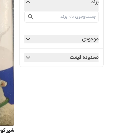
برند
موجودی
محدوده قیمت