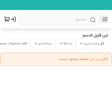
لبن قلیل الدسم
پربازدیدترین
برندها
دسته‌بندی
فقط محصولات موجو
کالایی در این صفحه موجود نیست