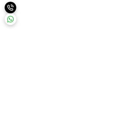
برگشت به بالا
ارسال ویژه
ارسال رایگان