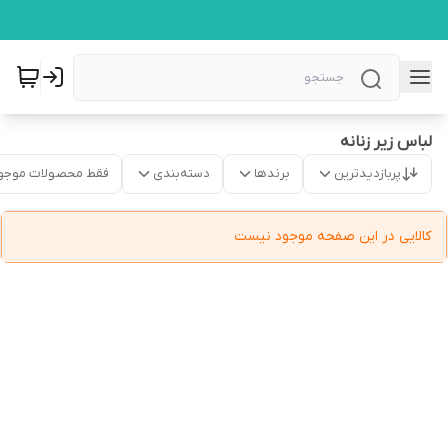
لباس زیر زنانه
پربازدیدترین
برندها
دسته‌بندی
فقط محصولات موجو
کالایی در این صفحه موجود نیست