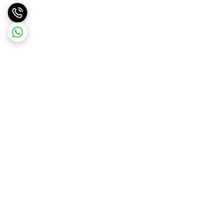
برگشت به بالا
ارسال ویژه
ارسال رایگان