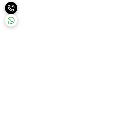
برگشت به بالا
ارسال ویژه
ارسال رایگان