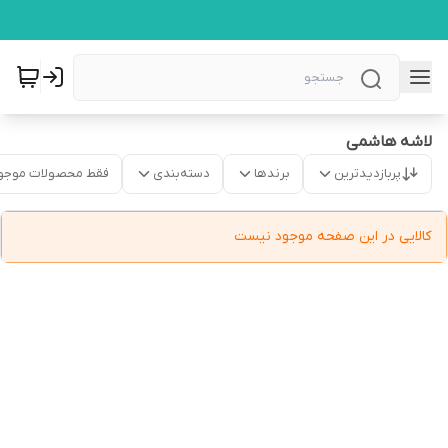
لاشه هاشمی
پربازدیدترین
برندها
دسته‌بندی
فقط محصولات موجو
کالایی در این صفحه موجود نیست