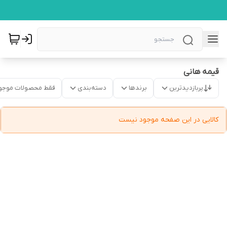
قیمه هانی
پربازدیدترین
برندها
دسته‌بندی
فقط محصولات موجو
کالایی در این صفحه موجود نیست