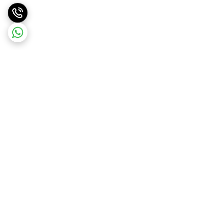
برگشت به بالا
ارسال ویژه
ارسال رایگان