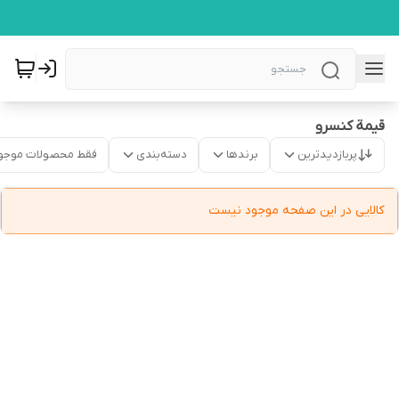
قیمة کنسرو
پربازدیدترین
برندها
دسته‌بندی
فقط محصولات موجو
کالایی در این صفحه موجود نیست