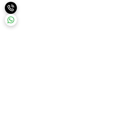
برگشت به بالا
ارسال ویژه
ارسال رایگان