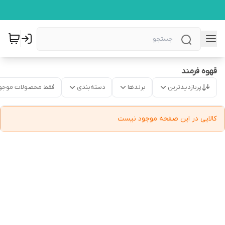
قهوه فرمند
پربازدیدترین
برندها
دسته‌بندی
فقط محصولات موجو
کالایی در این صفحه موجود نیست