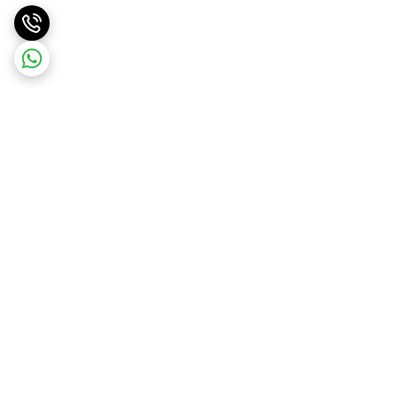
برگشت به بالا
ارسال ویژه
ارسال رایگان