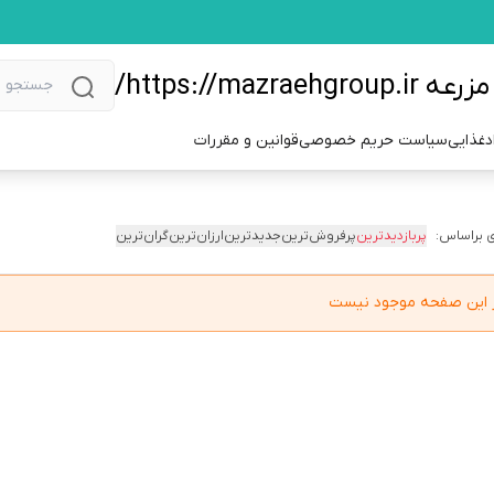
https://m/
دغذایی
سیاست حریم خصوصی
قوانین و مقررات
 براساس:
پربازدیدترین
پرفروش‌ترین
جدیدترین
ارزان‌ترین
گران‌ترین
در این صفحه موجود نیست