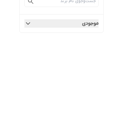
موجودی