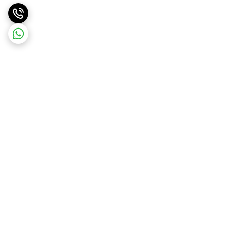
برگشت به بالا
ارسال ویژه
ارسال رایگان