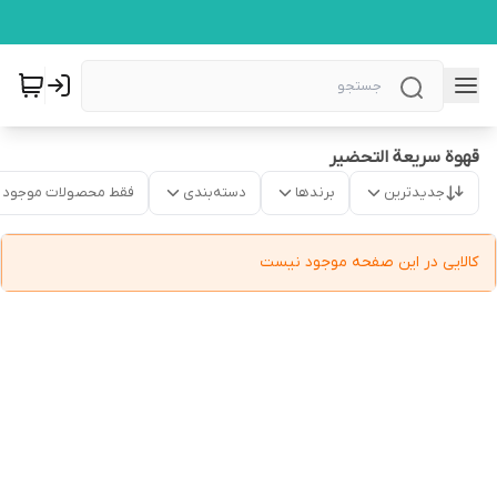
قهوة سریعة التحضیر
جدیدترین
برندها
دسته‌بندی
فقط محصولات موجود
کالایی در این صفحه موجود نیست