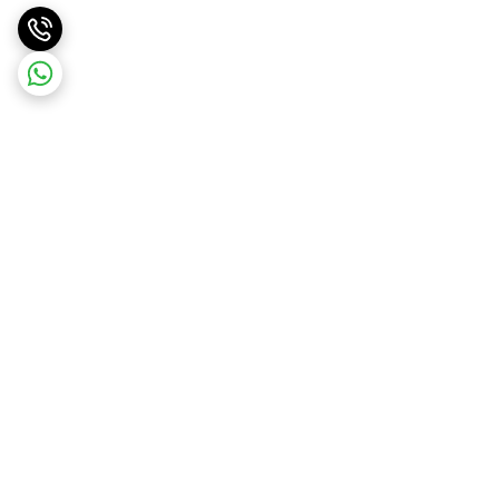
برگشت به بالا
ارسال ویژه
ارسال رایگان