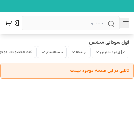
فول سودانی محمص
پربازدیدترین
برندها
دسته‌بندی
فقط محصولات موجو
کالایی در این صفحه موجود نیست