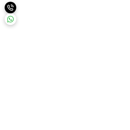
برگشت به بالا
ارسال ویژه
ارسال رایگان