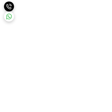
برگشت به بالا
ارسال ویژه
ارسال رایگان