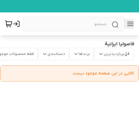
فاصولیا ایرانیة
پربازدیدترین
برندها
دسته‌بندی
فقط محصولات موجو
کالایی در این صفحه موجود نیست