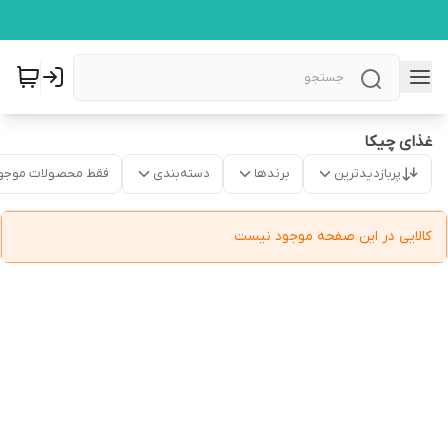
غذای چیکا
پربازدیدترین
برندها
دسته‌بندی
فقط محصولات موجو
کالایی در این صفحه موجود نیست