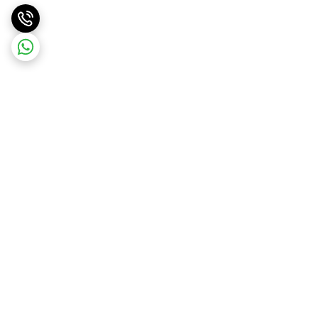
برگشت به بالا
ارسال ویژه
ارسال رایگان