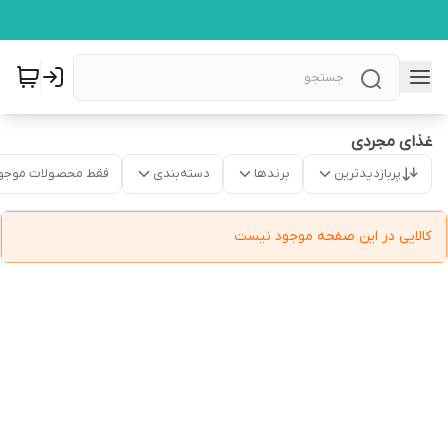
غذای مجردی
پربازدیدترین
برندها
دسته‌بندی
فقط محصولات موجو
کالایی در این صفحه موجود نیست