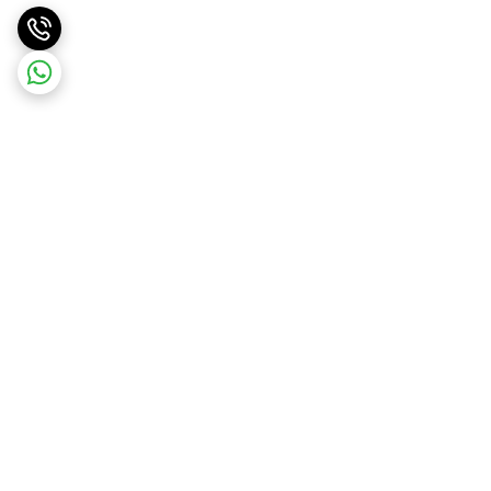
برگشت به بالا
ارسال ویژه
ارسال رایگان