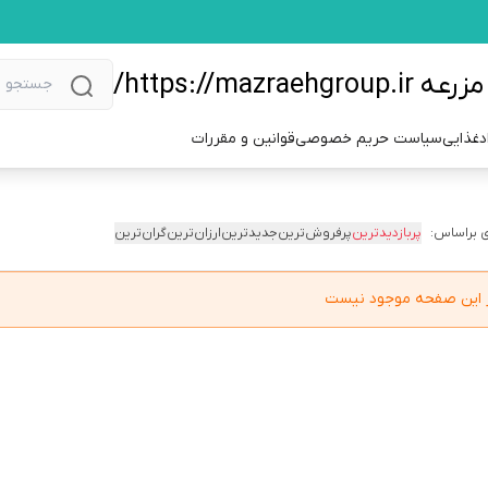
https://m/
دغذایی
سیاست حریم خصوصی
قوانین و مقررات
 براساس:
پربازدیدترین
پرفروش‌ترین
جدیدترین
ارزان‌ترین
گران‌ترین
در این صفحه موجود نیست