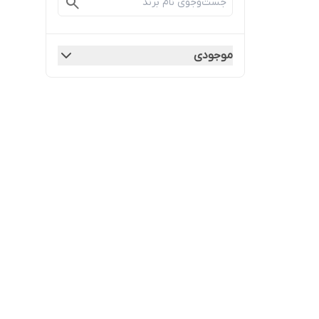
موجودی