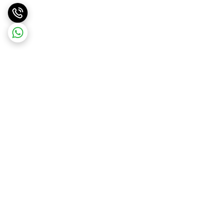
برگشت به بالا
ارسال ویژه
ارسال رایگان