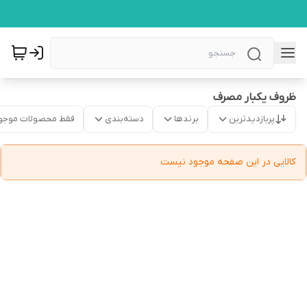
ظروف یکبار مصرف
پربازدیدترین
برندها
دسته‌بندی
فقط محصولات موجو
کالایی در این صفحه موجود نیست