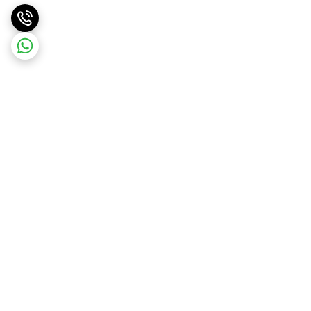
برگشت به بالا
ارسال ویژه
ارسال رایگان