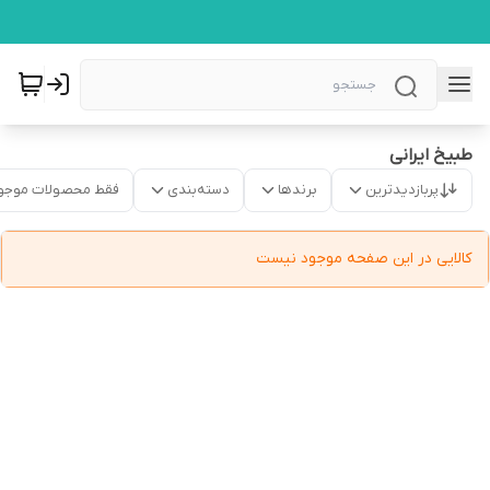
طبیخ ایرانی
پربازدیدترین
برندها
دسته‌بندی
فقط محصولات موجو
کالایی در این صفحه موجود نیست