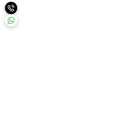
برگشت به بالا
ارسال ویژه
ارسال رایگان