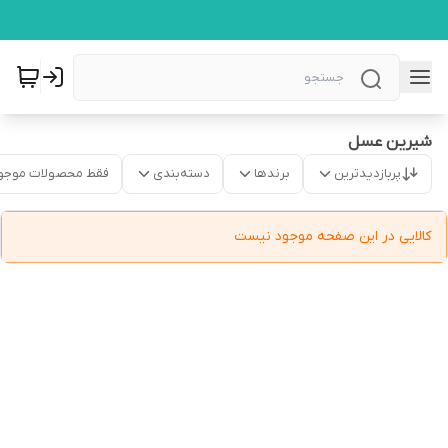
شیرین عسل
پربازدیدترین
برندها
دسته‌بندی
فقط محصولات موجو
کالایی در این صفحه موجود نیست