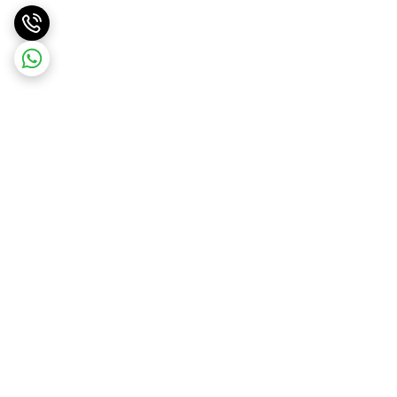
برگشت به بالا
ارسال ویژه
ارسال رایگان