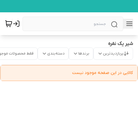
شیر یک نفره
پربازدیدترین
برندها
دسته‌بندی
فقط محصولات موجو
کالایی در این صفحه موجود نیست