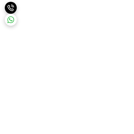
برگشت به بالا
ارسال ویژه
ارسال رایگان