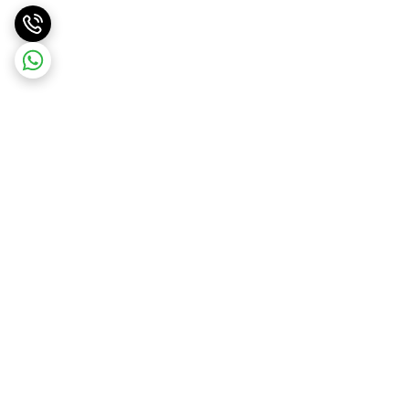
برگشت به بالا
ارسال ویژه
ارسال رایگان