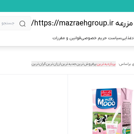
https://m/
دغذایی
سیاست حریم خصوصی
قوانین و مقررات
 براساس:
پربازدیدترین
پرفروش‌ترین
جدیدترین
ارزان‌ترین
گران‌ترین