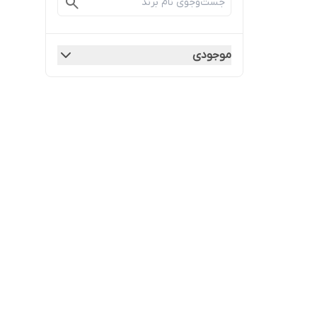
موجودی