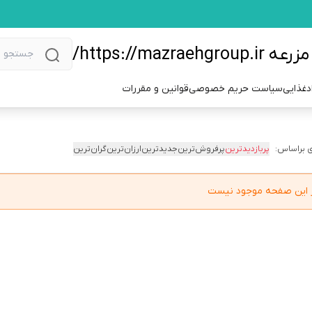
https://m/
دغذایی
سیاست حریم خصوصی
قوانین و مقررات
 براساس:
پربازدیدترین
پرفروش‌ترین
جدیدترین
ارزان‌ترین
گران‌ترین
در این صفحه موجود نیست