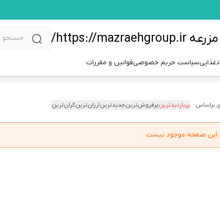
https://m/
دغذایی
سیاست حریم خصوصی
قوانین و مقررات
 براساس:
پربازدیدترین
پرفروش‌ترین
جدیدترین
ارزان‌ترین
گران‌ترین
در این صفحه موجود نیست