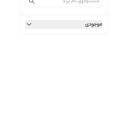
موجودی