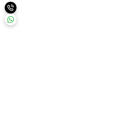
برگشت به بالا
ارسال ویژه
ارسال رایگان