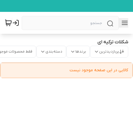
شکلات ترکیه ای
پربازدیدترین
برندها
دسته‌بندی
فقط محصولات موجو
کالایی در این صفحه موجود نیست