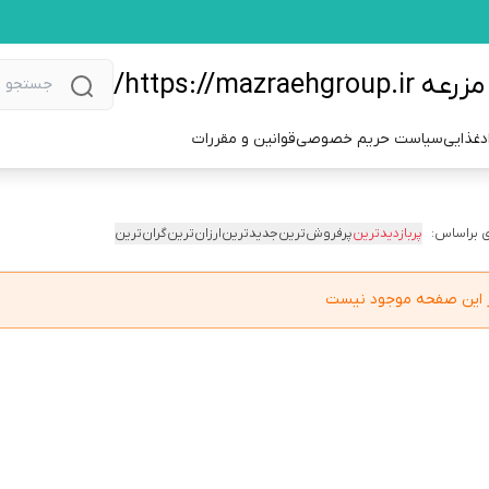
https://m/
دغذایی
سیاست حریم خصوصی
قوانین و مقررات
 براساس:
پربازدیدترین
پرفروش‌ترین
جدیدترین
ارزان‌ترین
گران‌ترین
در این صفحه موجود نیست