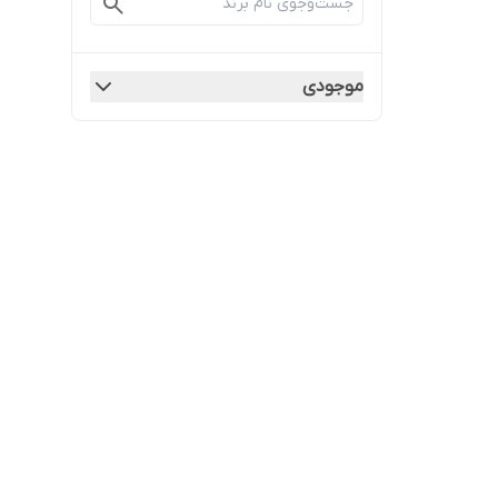
موجودی