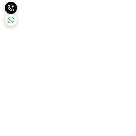
برگشت به بالا
ارسال ویژه
ارسال رایگان