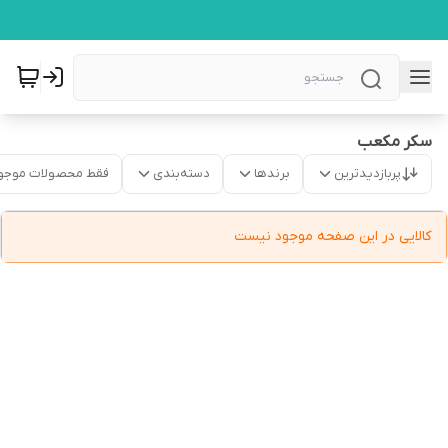
سکر مکعب
پربازدیدترین
برندها
دسته‌بندی
فقط محصولات موجو
کالایی در این صفحه موجود نیست