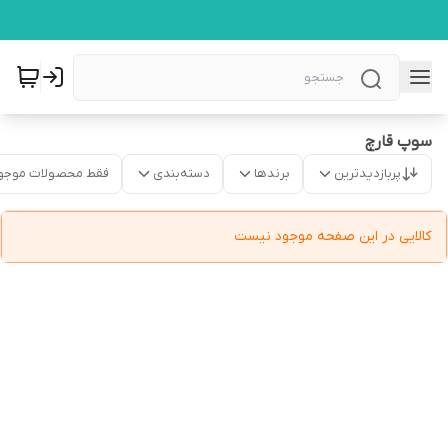
سوپ قارچ
پربازدیدترین
برندها
دسته‌بندی
فقط محصولات موجو
کالایی در این صفحه موجود نیست