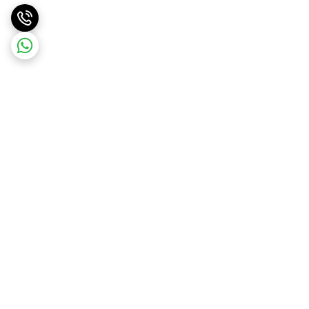
برگشت به بالا
ارسال ویژه
ارسال رایگان