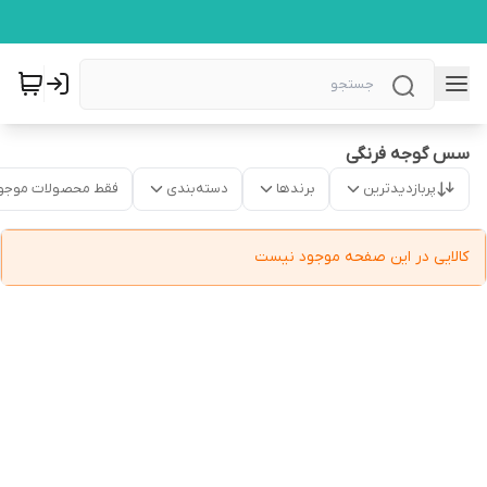
سس گوجه فرنگی
پربازدیدترین
برندها
دسته‌بندی
فقط محصولات موجو
کالایی در این صفحه موجود نیست