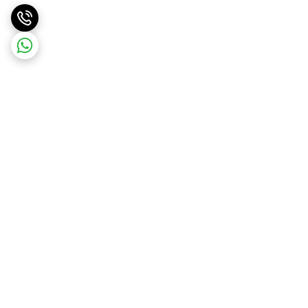
برگشت به بالا
ارسال ویژه
ارسال رایگان