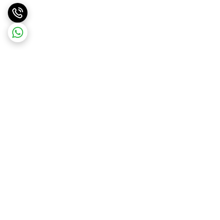
برگشت به بالا
ارسال ویژه
ارسال رایگان