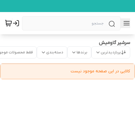
سرشیر گاومیش
پربازدیدترین
برندها
دسته‌بندی
فقط محصولات موجو
کالایی در این صفحه موجود نیست