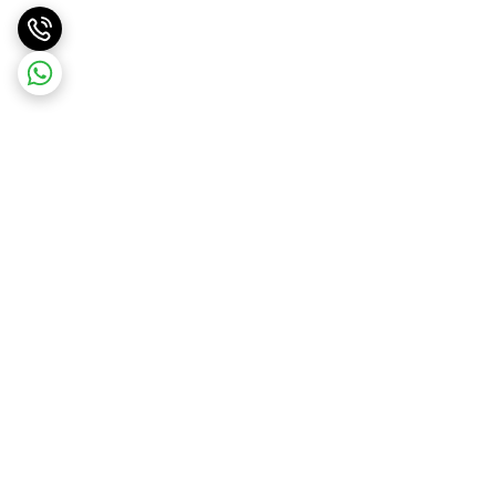
برگشت به بالا
ارسال ویژه
ارسال رایگان