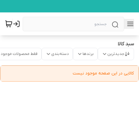
سبد کالا
جدیدترین
برندها
دسته‌بندی
فقط محصولات موجود
کالایی در این صفحه موجود نیست