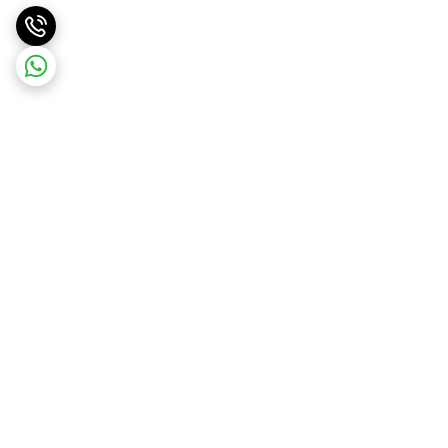
برگشت به بالا
ارسال ویژه
ارسال رایگان