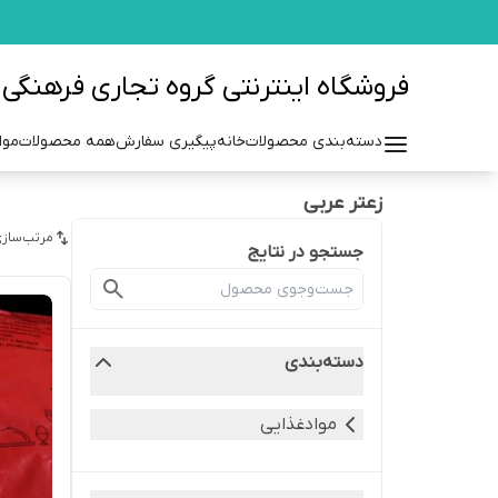
فروشگاه اینترنتی گروه تجاری فرهنگی مزرعه azraehgroup.ir
دسته‌بندی محصولات
خانه
پیگیری سفارش
همه محصولات
موا
زعتر عربی
مرتب‌سازی
جستجو در نتایج
دسته‌بندی
موادغذایی