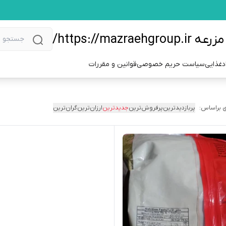
https://m/
دغذایی
سیاست حریم خصوصی
قوانین و مقررات
 براساس:
پربازدیدترین
پرفروش‌ترین
جدیدترین
ارزان‌ترین
گران‌ترین