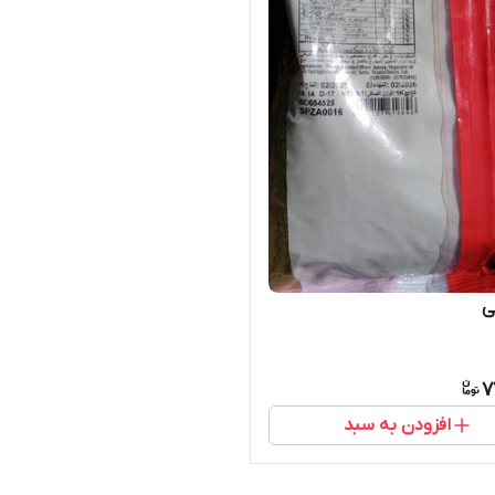
بی
7
افزودن به سبد