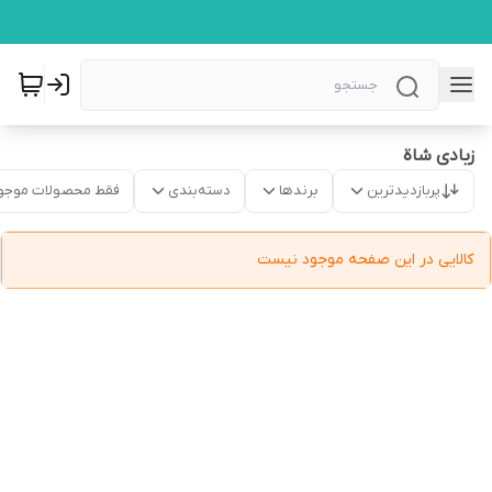
زبادی شاة
پربازدیدترین
برندها
دسته‌بندی
فقط محصولات موجو
کالایی در این صفحه موجود نیست