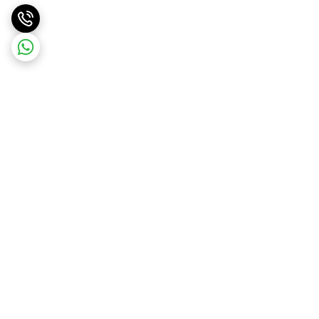
برگشت به بالا
ارسال ویژه
ارسال رایگان