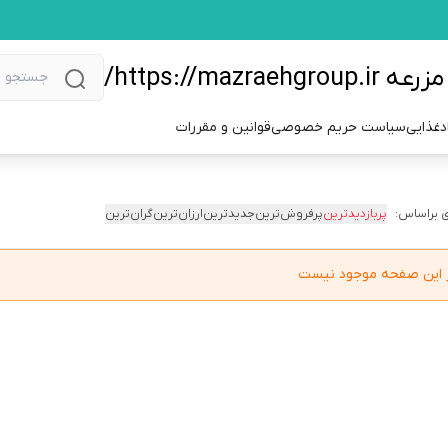
https://m/
دغذایی
سیاست حریم خصوصی
قوانین و مقررات
 براساس:
پربازدیدترین
پرفروش‌ترین
جدیدترین
ارزان‌ترین
گران‌ترین
در این صفحه موجود نیست