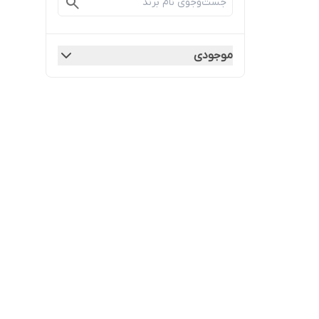
موجودی