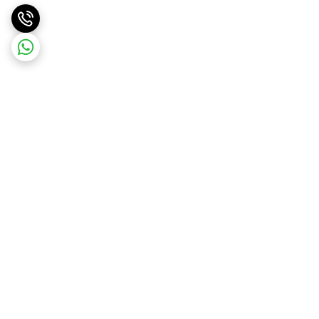
برگشت به بالا
ارسال ویژه
ارسال رایگان