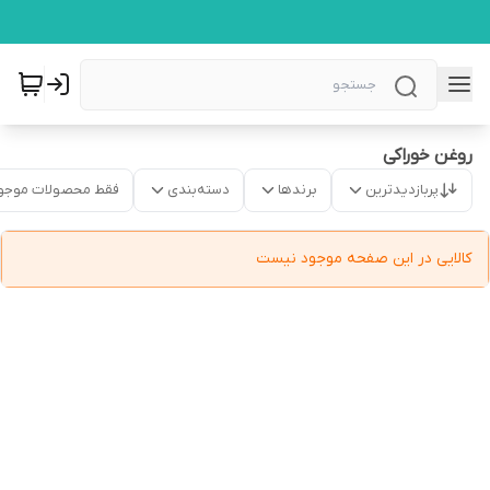
روغن خوراکی
پربازدیدترین
برندها
دسته‌بندی
فقط محصولات موجو
کالایی در این صفحه موجود نیست