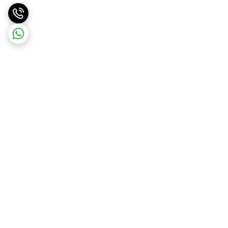
برگشت به بالا
ارسال ویژه
ارسال رایگان